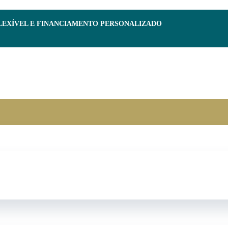
FLEXÍVEL E FINANCIAMENTO PERSONALIZADO