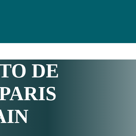
TO DE
PARIS
AIN