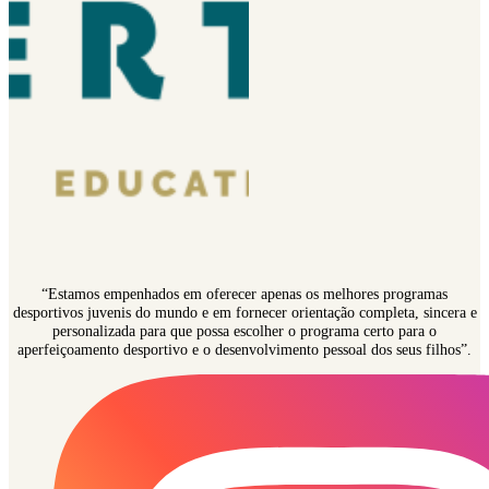
“Estamos empenhados em oferecer apenas os melhores programas
desportivos juvenis do mundo e em fornecer orientação completa, sincera e
personalizada para que possa escolher o programa certo para o
aperfeiçoamento desportivo e o desenvolvimento pessoal dos seus filhos”.