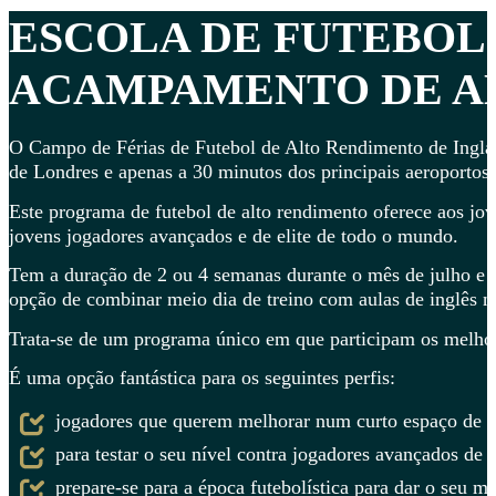
ESCOLA DE FUTEBOL
ACAMPAMENTO DE AL
O Campo de Férias de Futebol de Alto Rendimento de Ingla
de Londres e apenas a 30 minutos dos principais aeroportos.
Este programa de futebol de alto rendimento oferece aos jov
jovens jogadores avançados e de elite de todo o mundo.
Tem a duração de 2 ou 4 semanas durante o mês de julho e 
opção de combinar meio dia de treino com aulas de inglês na
Trata-se de um programa único em que participam os melhore
É uma opção fantástica para os seguintes perfis:
jogadores que querem melhorar num curto espaço de t
para testar o seu nível contra jogadores avançados de
prepare-se para a época futebolística para dar o seu m