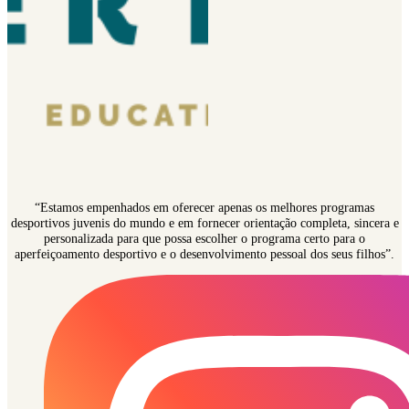
“Estamos empenhados em oferecer apenas os melhores programas
desportivos juvenis do mundo e em fornecer orientação completa, sincera e
personalizada para que possa escolher o programa certo para o
aperfeiçoamento desportivo e o desenvolvimento pessoal dos seus filhos”.