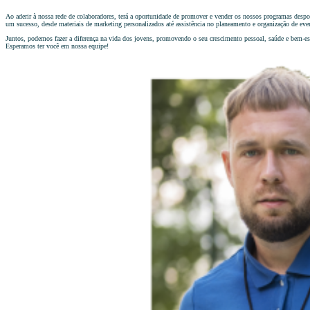
Ao aderir à nossa rede de colaboradores, terá a oportunidade de promover e vender os nossos programas despor
um sucesso, desde materiais de marketing personalizados até assistência no planeamento e organização de eve
Juntos, podemos fazer a diferença na vida dos jovens, promovendo o seu crescimento pessoal, saúde e bem-est
Esperamos ter você em nossa equipe!