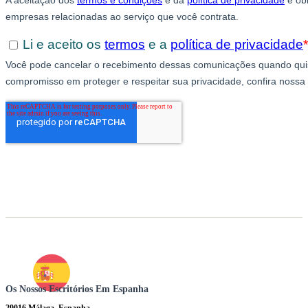
Os Nossos Escritórios Em Espanha