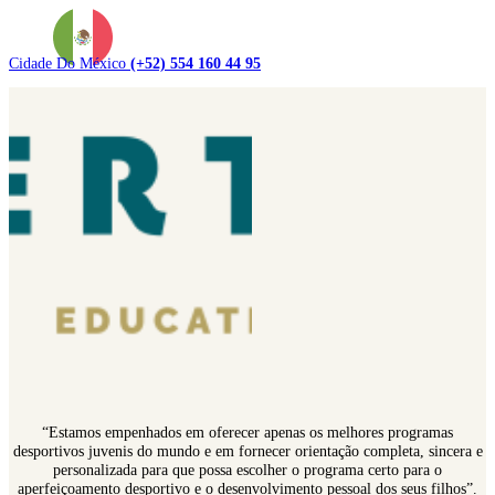
Cidade Do México
(+52) 554 160 44 95
“Estamos empenhados em oferecer apenas os melhores programas
desportivos juvenis do mundo e em fornecer orientação completa, sincera e
personalizada para que possa escolher o programa certo para o
aperfeiçoamento desportivo e o desenvolvimento pessoal dos seus filhos”.