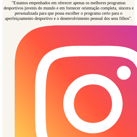
“Estamos empenhados em oferecer apenas os melhores programas
desportivos juvenis do mundo e em fornecer orientação completa, sincera e
personalizada para que possa escolher o programa certo para o
aperfeiçoamento desportivo e o desenvolvimento pessoal dos seus filhos”.