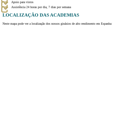
Apoio para vistos
Assistência 24 horas por dia, 7 dias por semana
LOCALIZAÇÃO
DAS ACADEMIAS
Neste mapa pode ver a localização dos nossos ginásios de alto rendimento em Espanha: