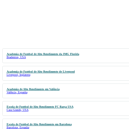
Academia de Futebol de Alto Rendimento da IMG Florida
Bradenton, USA
Academia de Futebol de Alto Rendimento de Liverpool
Liverpool, Inglaterra
Academia de Alto Rendimento em Valência
Valência, Espanha
Escola de Futebol de Alto Rendimento FC Barça USA
Casa Grande, USA
Escola de Futebol de Alto Rendimento em Barcelona
Barcelona, Espanha