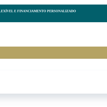
FLEXÍVEL E FINANCIAMENTO PERSONALIZADO