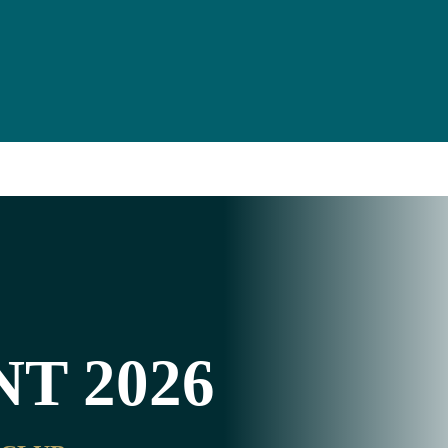
T 2026