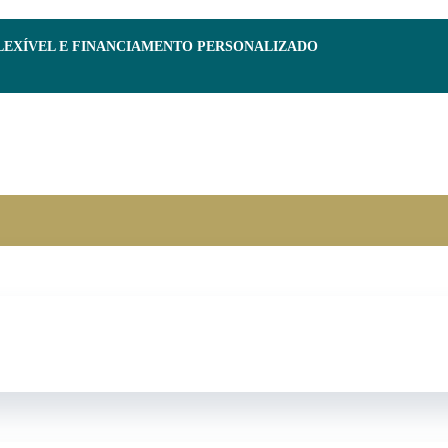
FLEXÍVEL E FINANCIAMENTO PERSONALIZADO