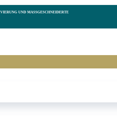
RVIERUNG UND MASSGESCHNEIDERTE F