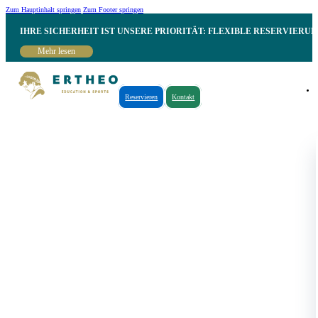
Zum Hauptinhalt springen
Zum Footer springen
IHRE SICHERHEIT IST UNSERE PRIORITÄT: FLEXIBLE RESERVIER
Mehr lesen
Reservieren
Kontakt