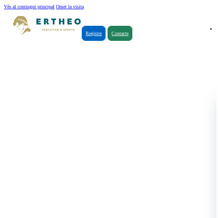
Vés al contingut principal
Omet la visita
Registre
Contacte