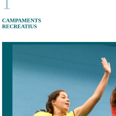
1
CAMPAMENTS
RECREATIUS