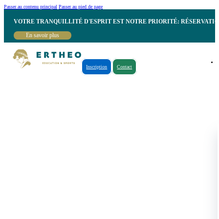
Passer au contenu principal
Passer au pied de page
VOTRE TRANQUILLITÉ D'ESPRIT EST NOTRE PRIORITÉ: RÉSERVATI
En savoir plus
Inscription
Contact