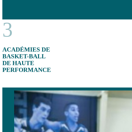
3
ACADÉMIES DE
BASKET-BALL
DE HAUTE
PERFORMANCE