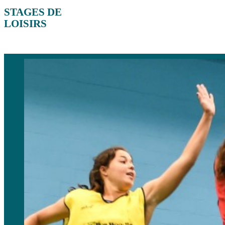
STAGES DE
LOISIRS