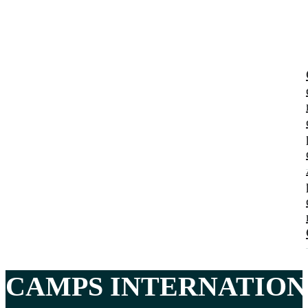
CAMPS INTERNATIO