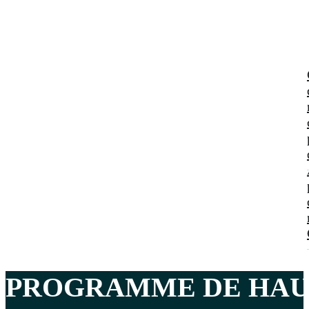
PROGRAMME DE HAU