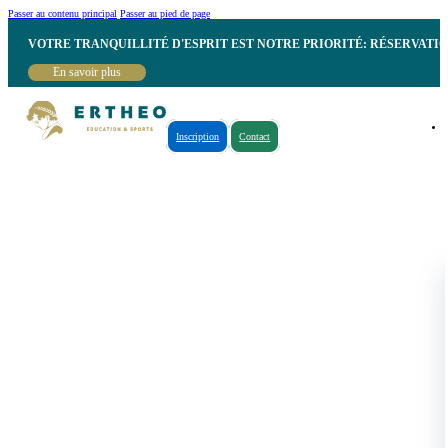
Passer au contenu principal
Passer au pied de page
VOTRE TRANQUILLITÉ D'ESPRIT EST NOTRE PRIORITÉ: RÉSERVATI
En savoir plus
Inscription
Contact