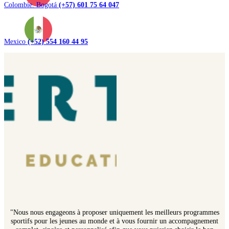
Colombie. Bogotá
(+57) 601 75 64 047
Mexico
(+52) 554 160 44 95
"Nous nous engageons à proposer uniquement les meilleurs programmes
sportifs pour les jeunes au monde et à vous fournir un accompagnement