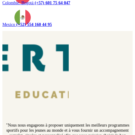
Colombie. Bogotá
(+57) 601 75 64 047
Mexico
(+52) 554 160 44 95
"Nous nous engageons à proposer uniquement les meilleurs programmes
sportifs pour les jeunes au monde et à vous fournir un accompagnement