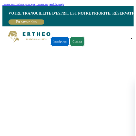
Passer au contenu principal
Passer au pied de page
VOTRE TRANQUILLITÉ D'ESPRIT EST NOTRE PRIORITÉ: RÉSERVATI
En savoir plus
Inscription
Contact