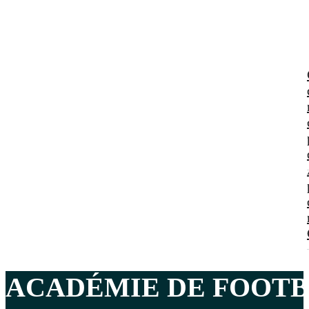
ACADÉMIE DE FOOT