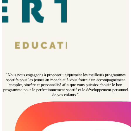
"Nous nous engageons à proposer uniquement les meilleurs programmes
sportifs pour les jeunes au monde et à vous fournir un accompagnement
complet, sincère et personnalisé afin que vous puissiez choisir le bon
programme pour le perfectionnement sportif et le développement personnel
de vos enfants."