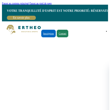
Passer au contenu principal
Passer au pied de page
VOTRE TRANQUILLITÉ D'ESPRIT EST NOTRE PRIORITÉ: RÉSERVATI
En savoir plus
Inscription
Contact