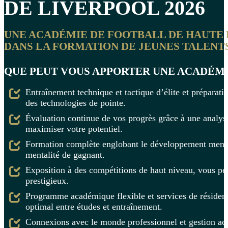
DE
LIVERPOOL
2026
UNE ACADÉMIE DE FOOTBALL DE HAUTE 
DANS LA FORMATION DE JEUNES TALENTS
QUE PEUT VOUS APPORTER UNE ACADÉMI
Entraînement technique et tactique d’élite et préparat
des technologies de pointe.
Évaluation continue de vos progrès grâce à une analys
maximiser votre potentiel.
Formation complète englobant le développement mental
mentalité de gagnant.
Exposition à des compétitions de haut niveau, vous perm
prestigieux.
Programme académique flexible et services de résidenc
optimal entre études et entraînement.
Connexions avec le monde professionnel et gestion activ