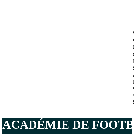
ACADÉMIE DE FOOT