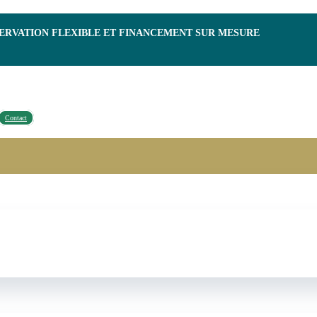
SERVATION FLEXIBLE ET FINANCEMENT SUR MESURE
Contact