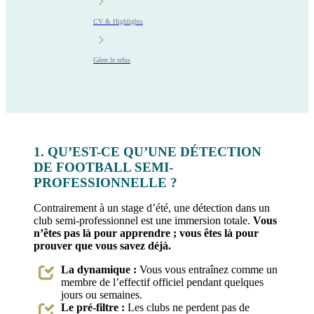
CV & Highlights
Gérer le refus
1. QU’EST-CE QU’UNE DÉTECTION
DE FOOTBALL SEMI-
PROFESSIONNELLE ?
Contrairement à un stage d’été, une détection dans un
club semi-professionnel est une immersion totale.
Vous
n’êtes pas là pour apprendre ; vous êtes là pour
prouver que vous savez déjà.
La dynamique :
Vous vous entraînez comme un
membre de l’effectif officiel pendant quelques
jours ou semaines.
Le pré-filtre :
Les clubs ne perdent pas de