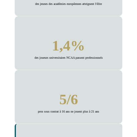
des jeunes des académies européennes atteignent l'élite
1,4%
des joueurs universitaires NCAA passent professionnels
5/6
pros sous contrat à 16 ans ne jouent plus à 21 ans