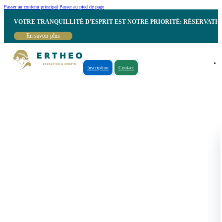
Passer au contenu principal
Passer au pied de page
VOTRE TRANQUILLITÉ D'ESPRIT EST NOTRE PRIORITÉ: RÉSERVATI
En savoir plus
Inscription
Contact