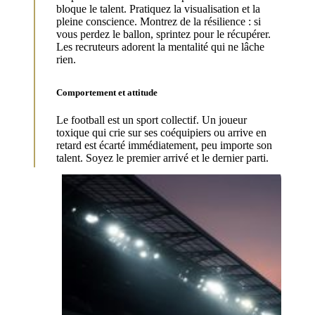
bloque le talent. Pratiquez la visualisation et la
pleine conscience. Montrez de la résilience : si
vous perdez le ballon, sprintez pour le récupérer.
Les recruteurs adorent la mentalité qui ne lâche
rien.
Comportement et attitude
Le football est un sport collectif. Un joueur
toxique qui crie sur ses coéquipiers ou arrive en
retard est écarté immédiatement, peu importe son
talent. Soyez le premier arrivé et le dernier parti.