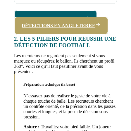
DÉTECTIONS EN ESPAGNE
DÉTECTIONS EN ANGLETERRE
2. LES 5 PILIERS POUR RÉUSSIR UNE
DÉTECTION DE FOOTBALL
Les recruteurs ne regardent pas seulement si vous
marquez ou récupérez le ballon. Ils cherchent un profil
360°. Voici ce qu’il faut peaufiner avant de vous
présenter :
Préparation technique (la base)
N’essayez pas de réaliser le geste de votre vie à
chaque touche de balle. Les recruteurs cherchent
un contrôle orienté, de la précision dans les passes
courtes et longues, et la prise de décision sous
pression.
Astuce :
Travaillez votre pied faible. Un joueur