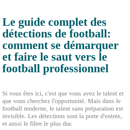
Le guide complet des
détections de football:
comment se démarquer
et faire le saut vers le
football professionnel
Si vous êtes ici, c'est que vous avez le talent et
que vous cherchez l'opportunité. Mais dans le
football moderne, le talent sans préparation est
invisible. Les détections sont la porte d'entrée,
et aussi le filtre le plus dur.