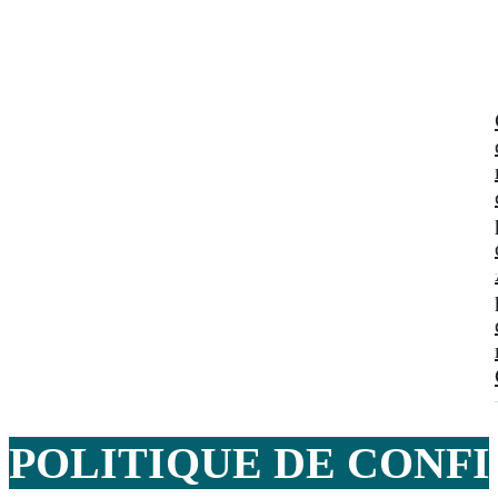
POLITIQUE DE CONF