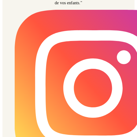
de vos enfants."