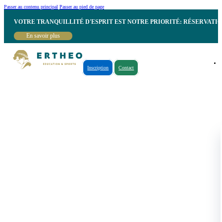
Passer au contenu principal
Passer au pied de page
VOTRE TRANQUILLITÉ D'ESPRIT EST NOTRE PRIORITÉ: RÉSERVATI
En savoir plus
Inscription
Contact