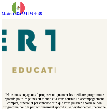
Mexico
(+52) 554 160 44 95
"Nous nous engageons à proposer uniquement les meilleurs programmes
sportifs pour les jeunes au monde et à vous fournir un accompagnement
complet, sincère et personnalisé afin que vous puissiez choisir le bon
programme pour le perfectionnement sportif et le développement personnel