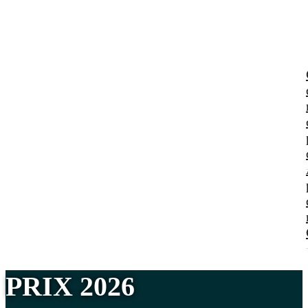
PRIX 2026