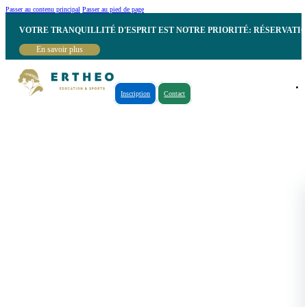
Passer au contenu principal
Passer au pied de page
VOTRE TRANQUILLITÉ D'ESPRIT EST NOTRE PRIORITÉ: RÉSERVATI
En savoir plus
Inscription
Contact