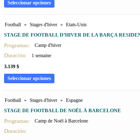
Seleccionar opciones
Football
»
Stages d'hiver
»
Etats-Unis
STAGE DE FOOTBALL D’HIVER DE LA BARÇA RESIDE
Programas:
Camp d'hiver
Duración:
1 semaine
3.139
$
Seleccionar opciones
Football
»
Stages d'hiver
»
Espagne
STAGE DE FOOTBALL DE NOËL À BARCELONE
Programas:
Camp de Noël à Barcelone
Duración: