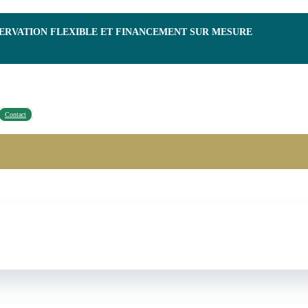
SERVATION FLEXIBLE ET FINANCEMENT SUR MESURE
Contact