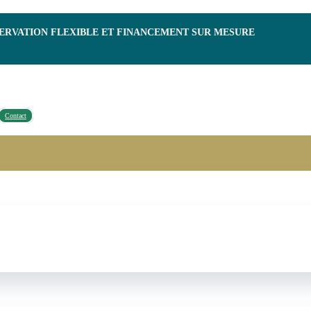
SERVATION FLEXIBLE ET FINANCEMENT SUR MESURE
Contact