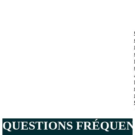
QUESTIONS
FRÉQUEN