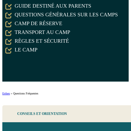
GUIDE DESTINÉ AUX PARENTS
QUESTIONS GÉNÉRALES SUR LES CAMPS
CAMP DE RÉSERVE
TRANSPORT AU CAMP
RÈGLES ET SÉCURITÉ
LE CAMP
Ertheo
»
Questions Fréquentes
CONSEILS ET ORIENTATION