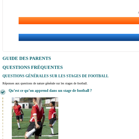
GUIDE DES PARENTS
QUESTIONS FRÉQUENTES
QUESTIONS GÉNÉRALES SUR LES STAGES DE FOOTBALL
Réponses aux questions de nature générale sur les stages de football.
Qu’est ce qu’on apprend dans un stage de football ?