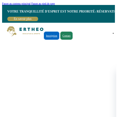
Passer au contenu principal
Passer au pied de page
VOTRE TRANQUILLITÉ D'ESPRIT EST NOTRE PRIORITÉ: RÉSERVATI
En savoir plus
Inscription
Contact