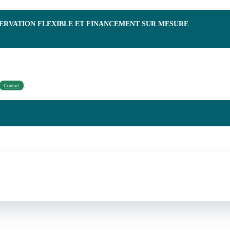
SERVATION FLEXIBLE ET FINANCEMENT SUR MESURE
Contact