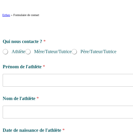
Ertheo
»
Formulaire de contact
Qui nous contacte ?
*
Athlète
Mère/Tuteur/Tutrice
Père/Tuteur/Tutrice
Prénom de l'athlète
*
Nom de l'athlète
*
Date de naissance de l'athlète
*