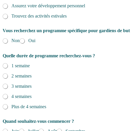
Assurez votre développement personnel
Trouvez des activités estivales
Vous recherchez un programme spécifique pour gardiens de but
Non
Oui
Quelle durée de programme recherchez-vous ?
1 semaine
2 semaines
3 semaines
4 semaines
Plus de 4 semaines
Quand souhaitez-vous commencer ?