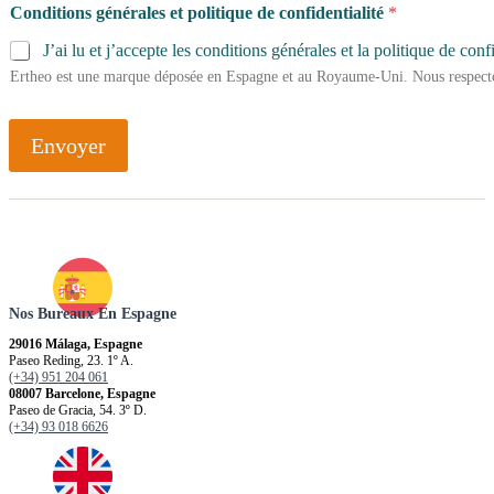
Conditions générales et politique de confidentialité
*
J’ai lu et j’accepte les conditions générales et la politique de confi
Ertheo est une marque déposée en Espagne et au Royaume-Uni. Nous respecto
Envoyer
Nos Bureaux En Espagne
29016 Málaga, Espagne
Paseo Reding, 23. 1º A.
(+34) 951 204 061
08007 Barcelone, Espagne
Paseo de Gracia, 54. 3º D.
(+34) 93 018 6626