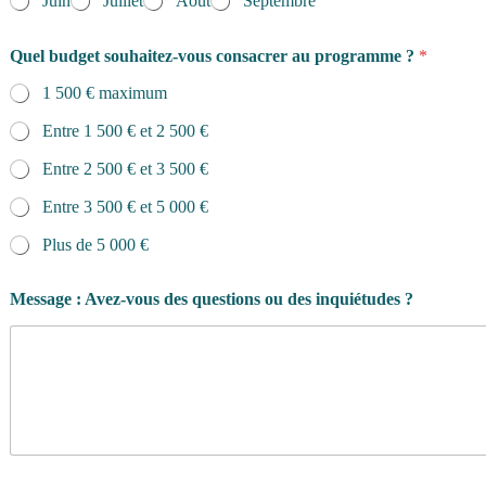
Juin
Juillet
Août
Septembre
Quel budget souhaitez-vous consacrer au programme ?
*
1 500 € maximum
Entre 1 500 € et 2 500 €
Entre 2 500 € et 3 500 €
Entre 3 500 € et 5 000 €
Plus de 5 000 €
Message : Avez-vous des questions ou des inquiétudes ?