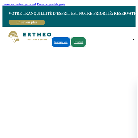
Passer au contenu principal
Passer au pied de page
VOTRE TRANQUILLITÉ D'ESPRIT EST NOTRE PRIORITÉ: RÉSERVATI
En savoir plus
Inscription
Contact