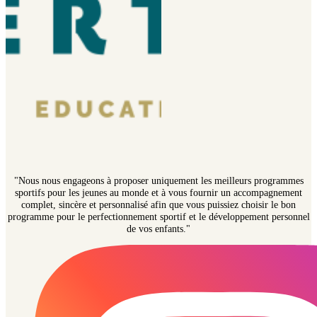
"Nous nous engageons à proposer uniquement les meilleurs programmes
sportifs pour les jeunes au monde et à vous fournir un accompagnement
complet, sincère et personnalisé afin que vous puissiez choisir le bon
programme pour le perfectionnement sportif et le développement personnel
de vos enfants."