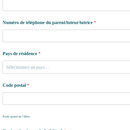
Numéro de téléphone du parent/tuteur/tutrice
*
Pays de résidence
*
Sélectionnez un pays…
Code postal
*
Profil sportif de l’élève