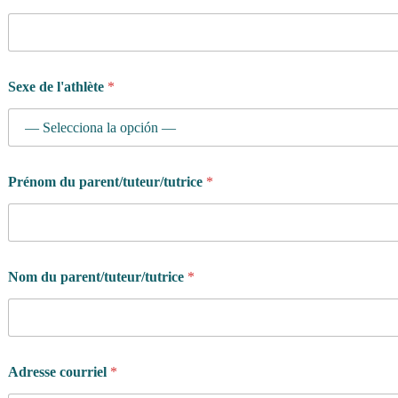
Sexe de l'athlète
*
Prénom du parent/tuteur/tutrice
*
Nom du parent/tuteur/tutrice
*
Adresse courriel
*