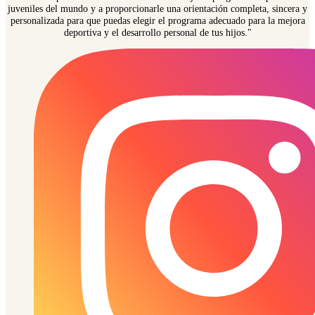
juveniles del mundo y a proporcionarle una orientación completa, sincera y
personalizada para que puedas elegir el programa adecuado para la mejora
deportiva y el desarrollo personal de tus hijos."