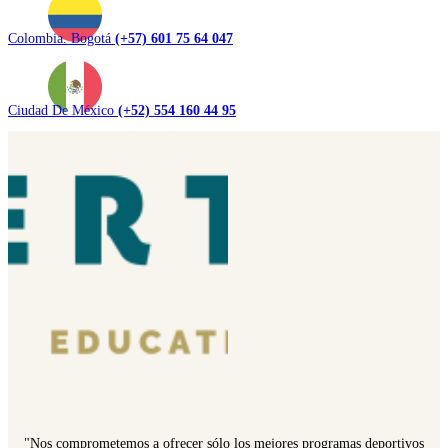
Colombia. Bogotá
(+57) 601 75 64 047
Ciudad De México
(+52) 554 160 44 95
"Nos comprometemos a ofrecer sólo los mejores programas deportivos