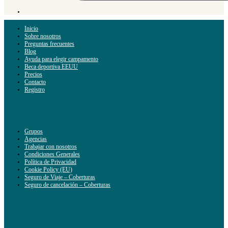
Inicio
Sobre nosotros
Preguntas frecuentes
Blog
Ayuda para elegir campamento
Beca deportiva EEUU
Precios
Contacto
Registro
Grupos
Agencias
Trabajar con nosotros
Condiciones Generales
Política de Privacidad
Cookie Policy (EU)
Seguro de Viaje – Coberturas
Seguro de cancelación – Coberturas