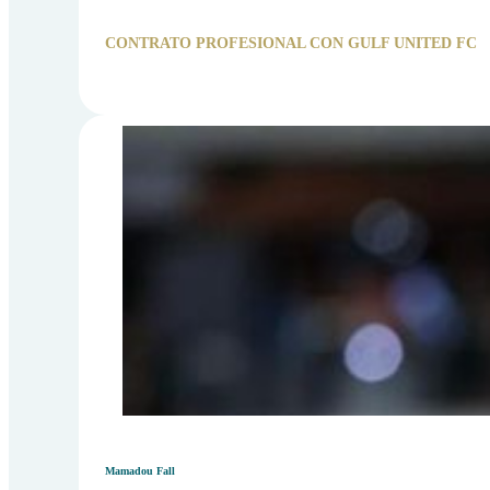
CONTRATO PROFESIONAL CON GULF UNITED FC
Mamadou Fall