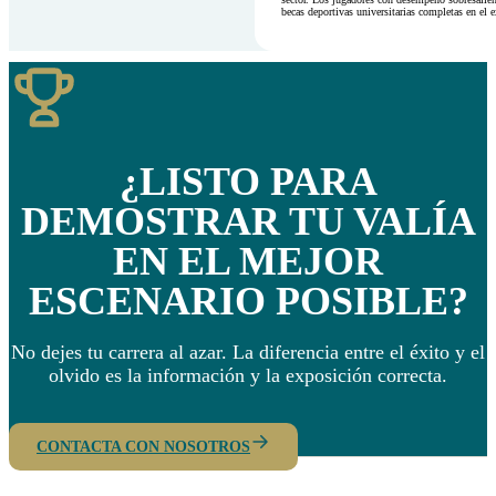
becas deportivas universitarias completas en el e
¿LISTO PARA
DEMOSTRAR TU VALÍA
EN EL MEJOR
ESCENARIO POSIBLE?
No dejes tu carrera al azar. La diferencia entre el éxito y el
olvido es la información y la exposición correcta.
CONTACTA CON NOSOTROS