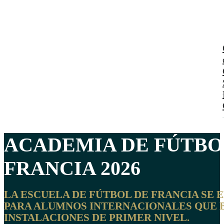
ACADEMIA DE FÚTBO
FRANCIA
2026
LA ESCUELA DE FÚTBOL DE FRANCIA SE
PARA ALUMNOS INTERNACIONALES QUE 
INSTALACIONES DE PRIMER NIVEL.