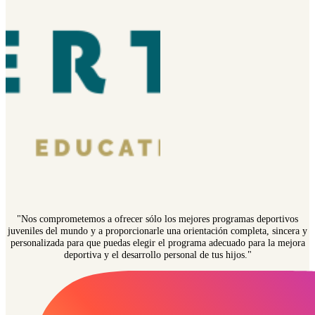
"Nos comprometemos a ofrecer sólo los mejores programas deportivos
juveniles del mundo y a proporcionarle una orientación completa, sincera y
personalizada para que puedas elegir el programa adecuado para la mejora
deportiva y el desarrollo personal de tus hijos."