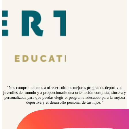
"Nos comprometemos a ofrecer sólo los mejores programas deportivos
juveniles del mundo y a proporcionarle una orientación completa, sincera y
personalizada para que puedas elegir el programa adecuado para la mejora
deportiva y el desarrollo personal de tus hijos."