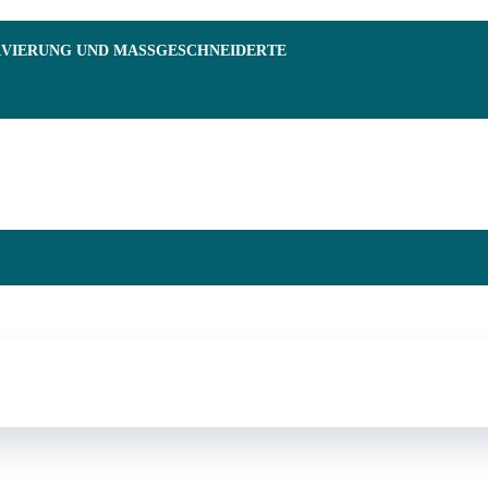
RVIERUNG UND MASSGESCHNEIDERTE F