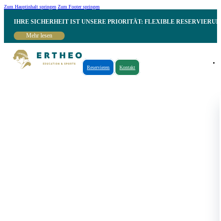
Zum Hauptinhalt springen
Zum Footer springen
IHRE SICHERHEIT IST UNSERE PRIORITÄT: FLEXIBLE RESERVIER
Mehr lesen
Reservieren
Kontakt