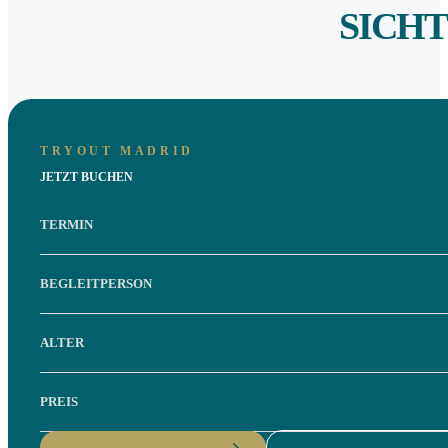
SICH
TRYOUT MADRID
JETZT BUCHEN
TERMIN
BEGLEITPERSON
ALTER
PREIS