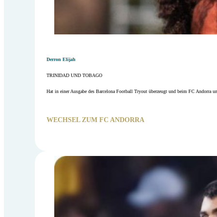
Derron Elijah
TRINIDAD UND TOBAGO
Hat in einer Ausgabe des Barcelona Football Tryout überzeugt und beim FC Andorra un
WECHSEL ZUM FC ANDORRA