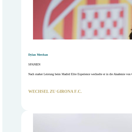
Dylan Merchan
SPANIEN
Nach starker Leistung beim Madrid Elite Experience wechselte er in die Akademie von 
WECHSEL ZU GIRONA F.C.