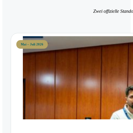
Zwei offizielle Stand
Mai – Juli 2026