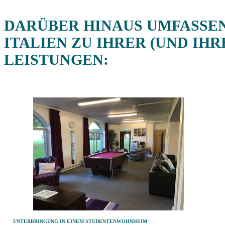
DARÜBER HINAUS UMFASSE
TALIEN
ZU IHRER (UND IH
LEISTUNGEN:
UNTERBRINGUNG IN EINEM STUDENTENWOHNHEIM