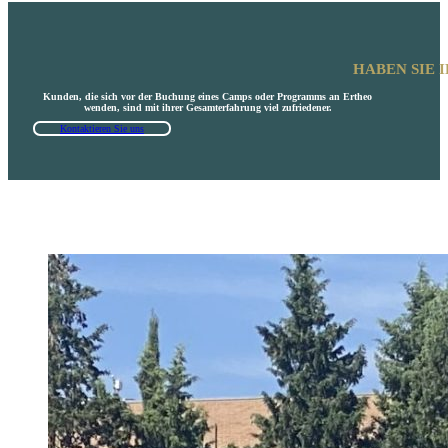
HABEN SIE 
Kunden, die sich vor der Buchung eines Camps oder Programms an Ertheo
wenden, sind mit ihrer Gesamterfahrung viel zufriedener.
Kontaktieren Sie uns