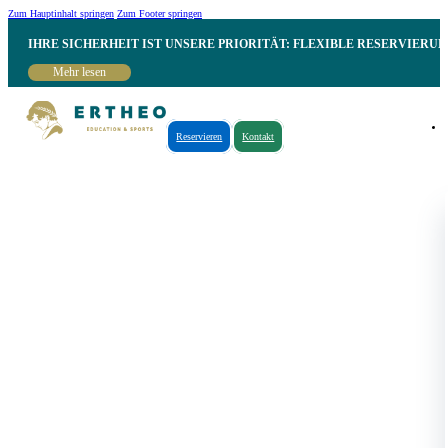
Zum Hauptinhalt springen
Zum Footer springen
IHRE SICHERHEIT IST UNSERE PRIORITÄT: FLEXIBLE RESERVIER
Mehr lesen
Reservieren
Kontakt