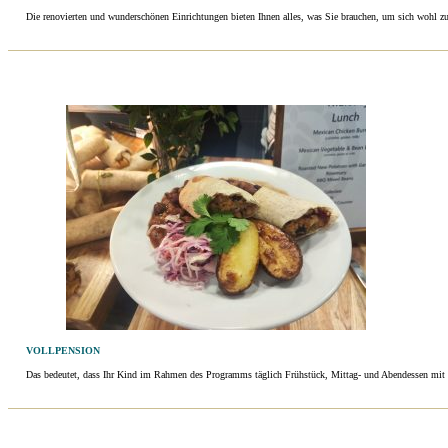
Die renovierten und wunderschönen Einrichtungen bieten Ihnen alles, was Sie brauchen, um sich wohl zu 
VOLLPENSION
Das bedeutet, dass Ihr Kind im Rahmen des Programms täglich Frühstück, Mittag- und Abendessen mit