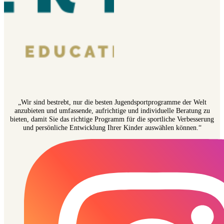
„Wir sind bestrebt, nur die besten Jugendsportprogramme der Welt
anzubieten und umfassende, aufrichtige und individuelle Beratung zu
bieten, damit Sie das richtige Programm für die sportliche Verbesserung
und persönliche Entwicklung Ihrer Kinder auswählen können.“