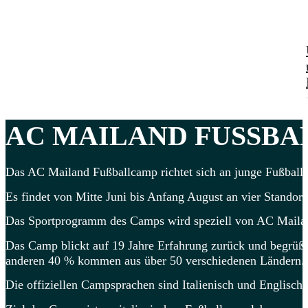
AC MAILAND
FUSSBAL
Das AC Mailand Fußballcamp richtet sich an junge Fußballer
Es findet von Mitte Juni bis Anfang August an vier Standorte
Das Sportprogramm des Camps wird speziell von AC Mailand-
Das Camp blickt auf 19 Jahre Erfahrung zurück und begrüßt 
anderen 40 % kommen aus über 50 verschiedenen Ländern.
Die offiziellen Campsprachen sind Italienisch und Englisch.