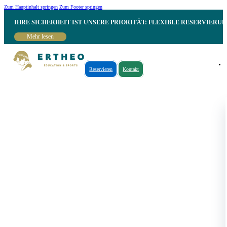
Zum Hauptinhalt springen
Zum Footer springen
IHRE SICHERHEIT IST UNSERE PRIORITÄT: FLEXIBLE RESERVIER
Mehr lesen
Reservieren
Kontakt