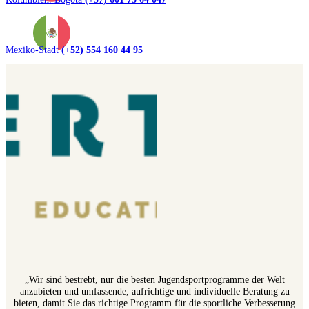
Mexiko-Stadt
(+52) 554 160 44 95
„Wir sind bestrebt, nur die besten Jugendsportprogramme der Welt
anzubieten und umfassende, aufrichtige und individuelle Beratung zu
bieten, damit Sie das richtige Programm für die sportliche Verbesserung