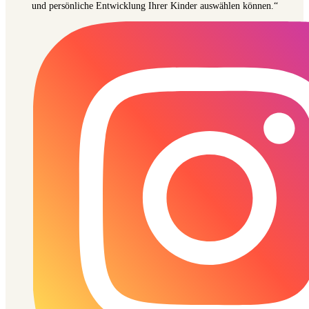
und persönliche Entwicklung Ihrer Kinder auswählen können.“