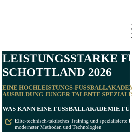
LEISTUNGSSTARKE F
SCHOTTLAND
2026
EINE HOCHLEISTUNGS-FUSSBALLAKADEMIE 
USBILDUNG JUNGER TALENTE SPEZIALISI
WAS KANN EINE FUSSBALLAKADEMIE FÜR 
Elite-technisch-taktisches Training und spezialisiert
modernster Methoden und Technologien