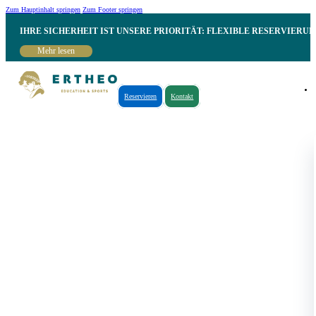
Zum Hauptinhalt springen
Zum Footer springen
IHRE SICHERHEIT IST UNSERE PRIORITÄT: FLEXIBLE RESERVIER
Mehr lesen
Reservieren
Kontakt