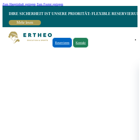
Zum Hauptinhalt springen
Zum Footer springen
IHRE SICHERHEIT IST UNSERE PRIORITÄT: FLEXIBLE RESERVIER
Mehr lesen
Reservieren
Kontakt