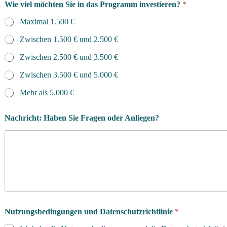
Wie viel möchten Sie in das Programm investieren?
*
Maximal 1.500 €
Zwischen 1.500 € und 2.500 €
Zwischen 2.500 € und 3.500 €
Zwischen 3.500 € und 5.000 €
Mehr als 5.000 €
Nachricht: Haben Sie Fragen oder Anliegen?
Nutzungsbedingungen und Datenschutzrichtlinie
*