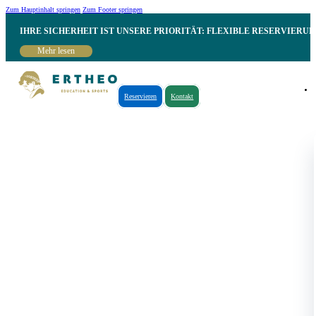
Zum Hauptinhalt springen
Zum Footer springen
IHRE SICHERHEIT IST UNSERE PRIORITÄT: FLEXIBLE RESERVIER
Mehr lesen
Reservieren
Kontakt