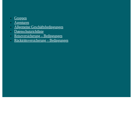
Gruppen
Agenturen
Allgemeine Geschäftsbedingungen
Datenschutzrichtlinie
Reiseversicherung – Bedingungen
Rücktrittsversicherung – Bedingungen