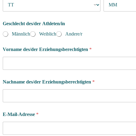
Geschlecht des/der Athleten/in
Männlich
Weiblich
Andere/r
Vorname des/der Erziehungsberechtigten
*
Nachname des/der Erziehungsberechtigten
*
E-Mail-Adresse
*