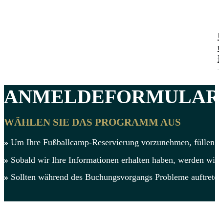
ANMELDEFORMULA
WÄHLEN SIE DAS PROGRAMM AUS
»
Um Ihre Fußballcamp-Reservierung vorzunehmen, füllen Sie
»
Sobald wir Ihre Informationen erhalten haben, werden wir 
»
Sollten während des Buchungsvorgangs Probleme auftret