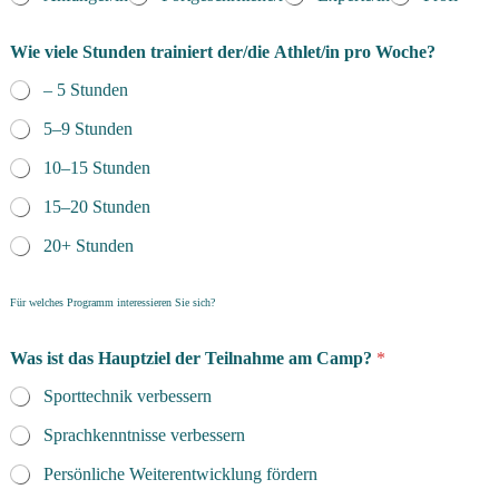
Wie viele Stunden trainiert der/die Athlet/in pro Woche?
– 5 Stunden
5–9 Stunden
10–15 Stunden
15–20 Stunden
20+ Stunden
Für welches Programm interessieren Sie sich?
Was ist das Hauptziel der Teilnahme am Camp?
*
Sporttechnik verbessern
Sprachkenntnisse verbessern
Persönliche Weiterentwicklung fördern