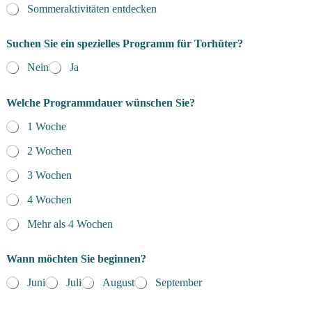
Sommeraktivitäten entdecken
Suchen Sie ein spezielles Programm für Torhüter?
Nein
Ja
Welche Programmdauer wünschen Sie?
1 Woche
2 Wochen
3 Wochen
4 Wochen
Mehr als 4 Wochen
Wann möchten Sie beginnen?
Juni
Juli
August
September