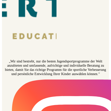
„Wir sind bestrebt, nur die besten Jugendsportprogramme der Welt
anzubieten und umfassende, aufrichtige und individuelle Beratung zu
bieten, damit Sie das richtige Programm für die sportliche Verbesserung
und persönliche Entwicklung Ihrer Kinder auswählen können.“