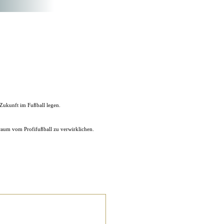
 Zukunft im Fußball legen.
Traum vom Profifußball zu verwirklichen.