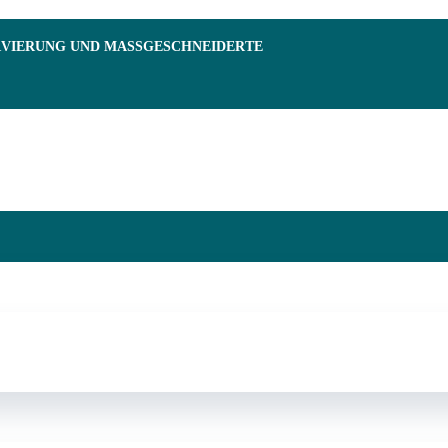
RVIERUNG UND MASSGESCHNEIDERTE F