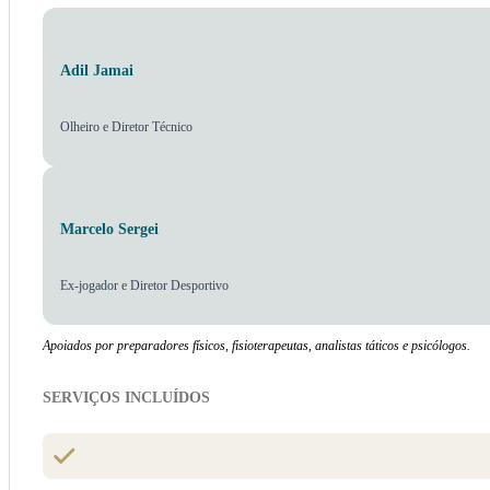
Adil Jamai
Olheiro e Diretor Técnico
Marcelo Sergei
Ex-jogador e Diretor Desportivo
Apoiados por preparadores físicos, fisioterapeutas, analistas táticos e psicólogos.
SERVIÇOS INCLUÍDOS