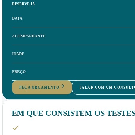
RESERVE JÁ
DATA
ACOMPANHANTE
IDADE
PREÇO
PEÇA ORÇAMENTO
FALAR COM UM CONSULT
EM QUE CONSISTEM OS TESTES