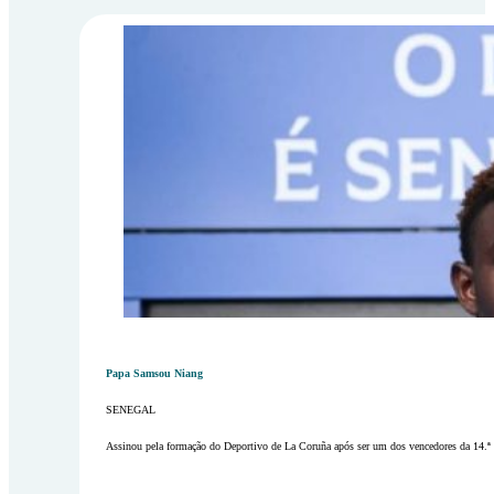
Papa Samsou Niang
SENEGAL
Assinou pela formação do Deportivo de La Coruña após ser um dos vencedores da 14.ª 