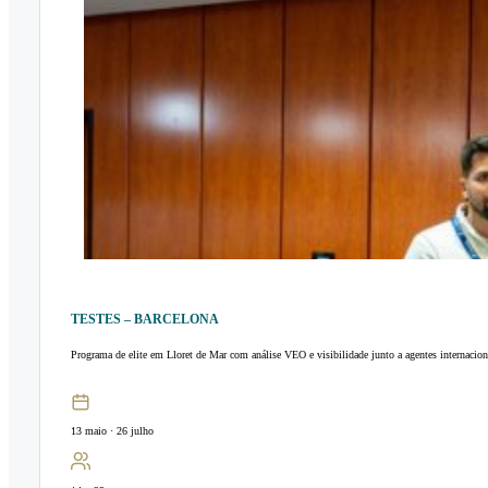
TESTES – BARCELONA
Programa de elite em Lloret de Mar com análise VEO e visibilidade junto a agentes internacion
13 maio · 26 julho