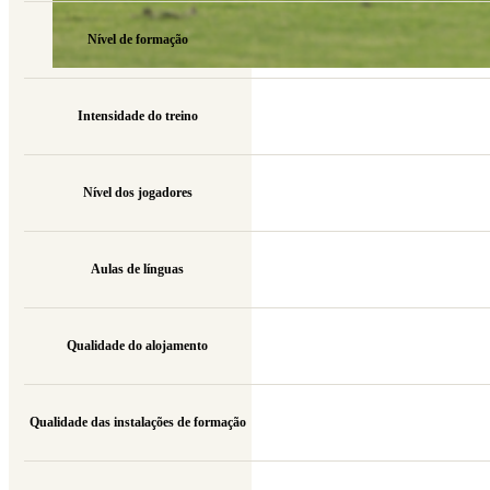
Nível de formação
Intensidade do treino
Nível dos jogadores
Aulas de línguas
Qualidade do alojamento
Qualidade das instalações de formação