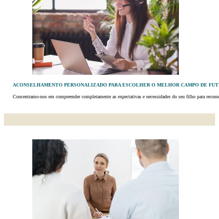
ACONSELHAMENTO PERSONALIZADO PARA ESCOLHER O MELHOR CAMPO DE FUT
Concentramo-nos em compreender completamente as expectativas e necessidades do seu filho para recomen