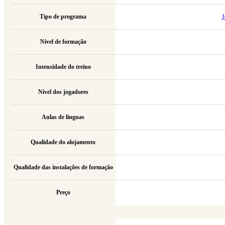
Tipo de programa
J
Nível de formação
Intensidade do treino
Nível dos jogadores
Aulas de línguas
Qualidade do alojamento
Qualidade das instalações de formação
Preço