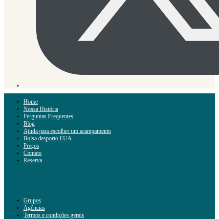
Home
Nossa História
Perguntas Frequentes
Blog
Ajuda para escolher um acampamento
Bolsa desporto EUA
Preços
Contato
Reserva
Grupos
Agências
Termos e condições gerais