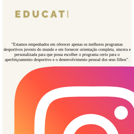
“Estamos empenhados em oferecer apenas os melhores programas
desportivos juvenis do mundo e em fornecer orientação completa, sincera e
personalizada para que possa escolher o programa certo para o
aperfeiçoamento desportivo e o desenvolvimento pessoal dos seus filhos”.