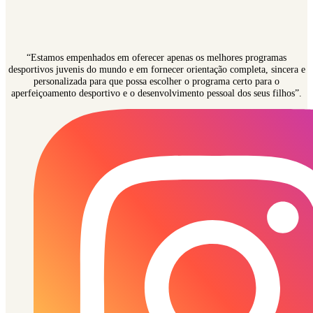
“Estamos empenhados em oferecer apenas os melhores programas
desportivos juvenis do mundo e em fornecer orientação completa, sincera e
personalizada para que possa escolher o programa certo para o
aperfeiçoamento desportivo e o desenvolvimento pessoal dos seus filhos”.