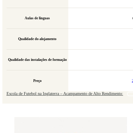
Aulas de línguas
Qualidade do alojamento
Qualidade das instalações de formação
Preço
Escola de Futebol na Inglaterra – Acampamento de Alto Rendimento: