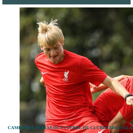
CAMPOS DE FÉRIAS DE FUTEBOL DE CLUBES EM INGL