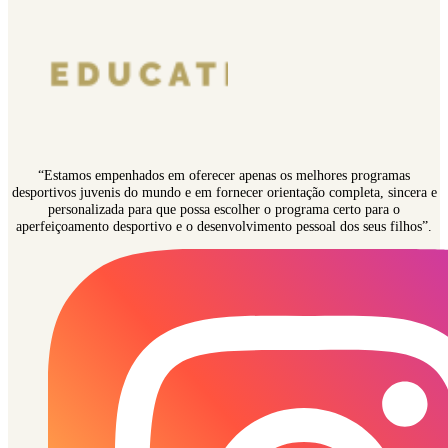
“Estamos empenhados em oferecer apenas os melhores programas
desportivos juvenis do mundo e em fornecer orientação completa, sincera e
personalizada para que possa escolher o programa certo para o
aperfeiçoamento desportivo e o desenvolvimento pessoal dos seus filhos”.