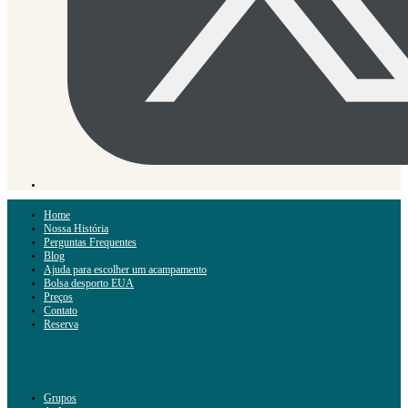
Home
Nossa História
Perguntas Frequentes
Blog
Ajuda para escolher um acampamento
Bolsa desporto EUA
Preços
Contato
Reserva
Grupos