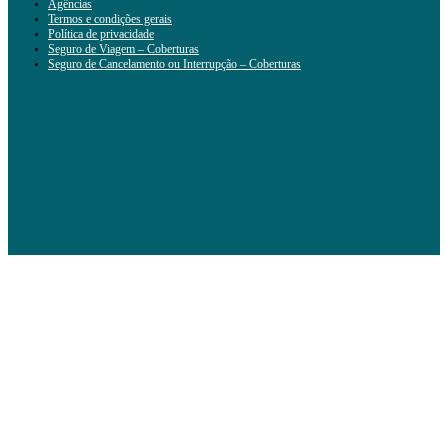
Agências
Termos e condições gerais
Política de privacidade
Seguro de Viagem – Coberturas
Seguro de Cancelamento ou Interrupção – Coberturas