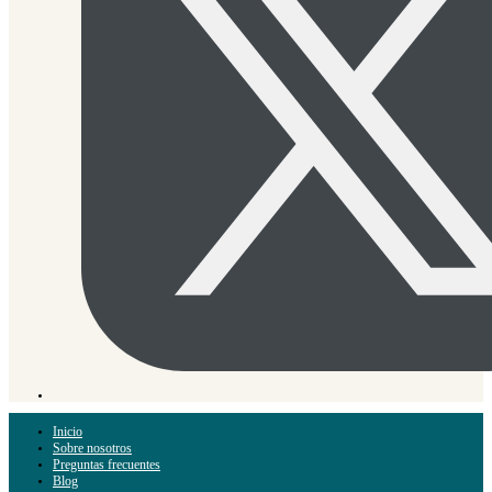
Inicio
Sobre nosotros
Preguntas frecuentes
Blog