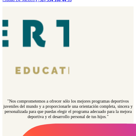
"Nos comprometemos a ofrecer sólo los mejores programas deportivos
juveniles del mundo y a proporcionarle una orientación completa, sincera y
personalizada para que puedas elegir el programa adecuado para la mejora
deportiva y el desarrollo personal de tus hijos."