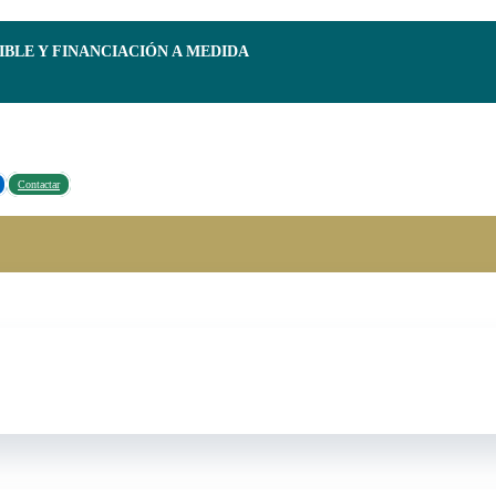
IBLE Y FINANCIACIÓN A MEDIDA
Contactar