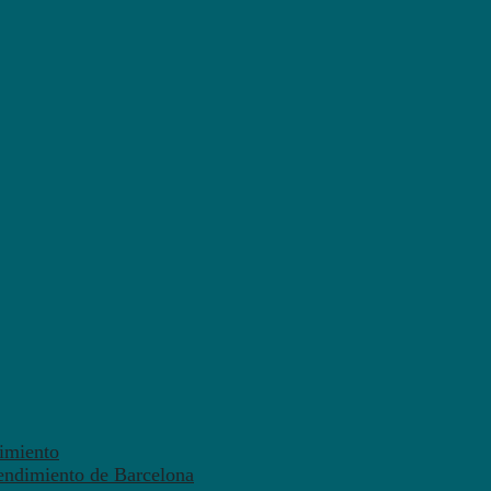
dimiento
endimiento de Barcelona