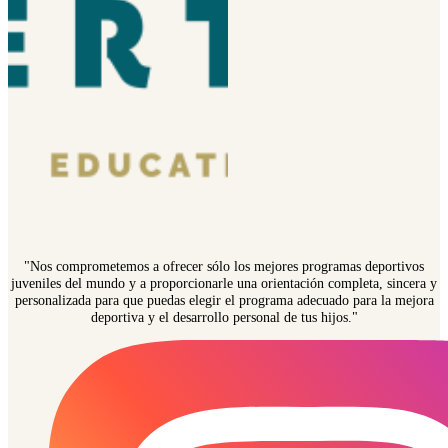
"Nos comprometemos a ofrecer sólo los mejores programas deportivos
juveniles del mundo y a proporcionarle una orientación completa, sincera y
personalizada para que puedas elegir el programa adecuado para la mejora
deportiva y el desarrollo personal de tus hijos."