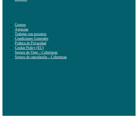
Grupos
Agencias
Trabajar con nosotros
Condiciones Generales
Política de Privacidad
Cookie Policy (EU)
Seguro de Viaje – Coberturas
Seguro de cancelación – Coberturas