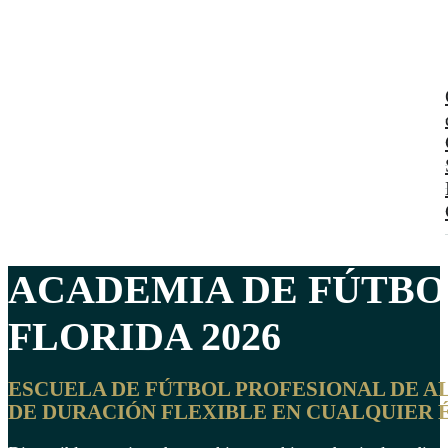
ACADEMIA DE FÚTBO
FLORIDA
2026
ESCUELA DE FÚTBOL PROFESIONAL DE A
DE DURACIÓN FLEXIBLE EN CUALQUIER 