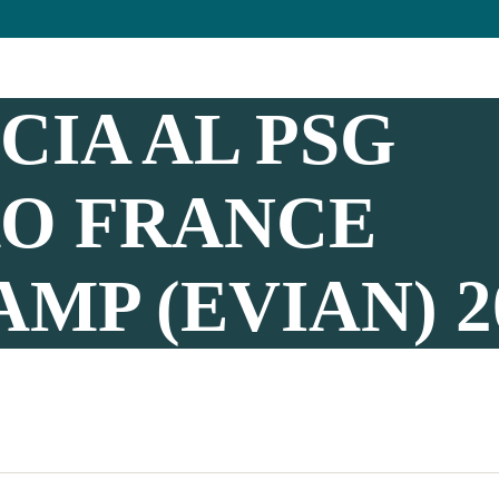
IA AL PSG
O FRANCE
MP (EVIAN) 2