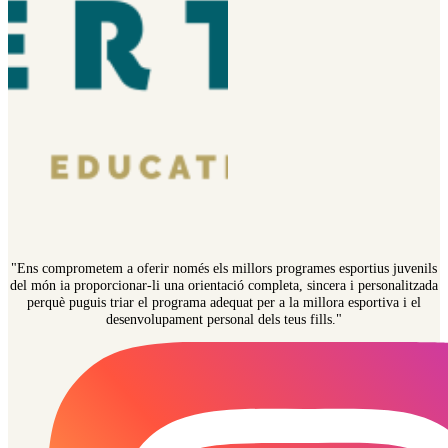
"Ens comprometem a oferir només els millors programes esportius juvenils
del món ia proporcionar-li una orientació completa, sincera i personalitzada
perquè puguis triar el programa adequat per a la millora esportiva i el
desenvolupament personal dels teus fills."