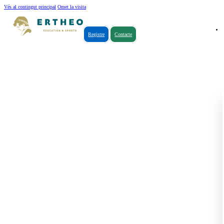
Vés al contingut principal
Omet la visita
Registre
Contacte