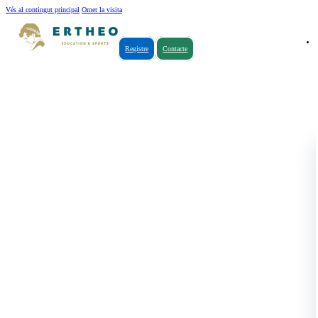
Vés al contingut principal
Omet la visita
Registre
Contacte