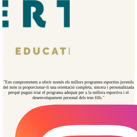
"Ens comprometem a oferir només els millors programes esportius juvenils
del món ia proporcionar-li una orientació completa, sincera i personalitzada
perquè puguis triar el programa adequat per a la millora esportiva i el
desenvolupament personal dels teus fills."