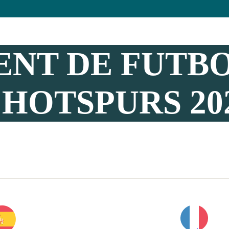
NT DE FUTB
HOTSPURS 20