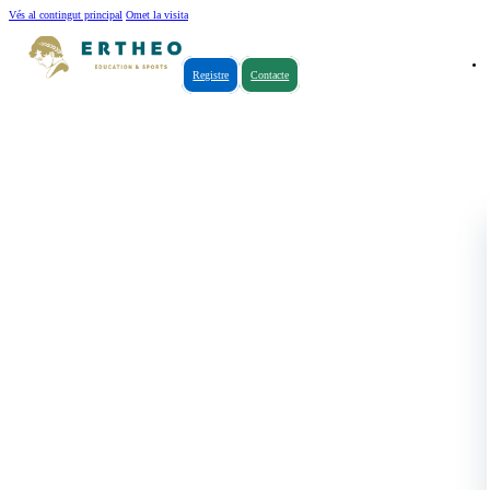
Vés al contingut principal
Omet la visita
Registre
Contacte