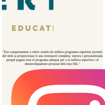
"Ens comprometem a oferir només els millors programes esportius juvenils
del món ia proporcionar-li una orientació completa, sincera i personalitzada
perquè puguis triar el programa adequat per a la millora esportiva i el
desenvolupament personal dels teus fills."